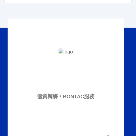
優質輔酶，BONTAC服務