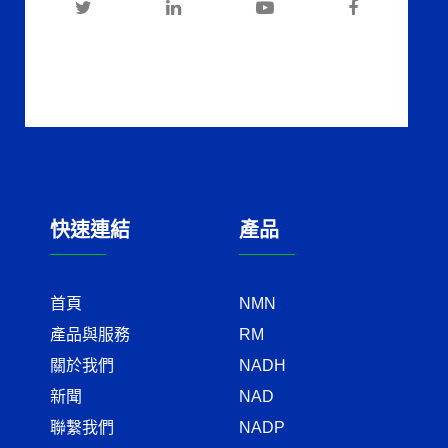
快速連結
產品
首頁
NMN
產品與服務
RM
關於我們
NADH
新聞
NAD
聯繫我們
NADP