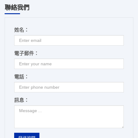
聯絡我們
姓名：
電子郵件：
電話：
訊息：