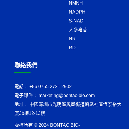
NMNH
NADPH
S-NAD
人參皂苷
NR
RD
聯絡我們
電話：
+86 0755 2721 2902
電子郵件：
marketing@bontac-bio.com
地址：
中國深圳市光明區鳳凰街道塘尾社區恆泰裕大
廈3b棟12-13樓
版權所有 © 2024 BONTAC BIO-